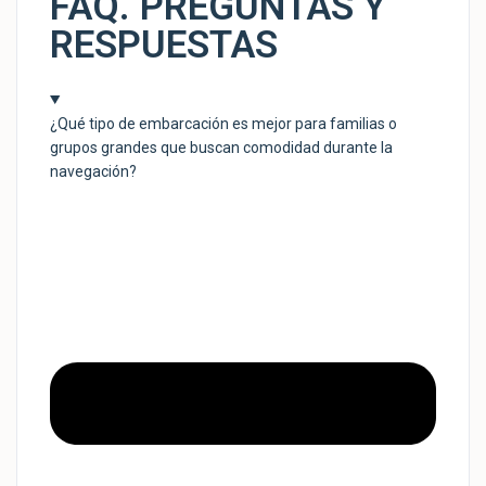
FAQ. PREGUNTAS Y
RESPUESTAS
¿Qué tipo de embarcación es mejor para familias o
grupos grandes que buscan comodidad durante la
navegación?