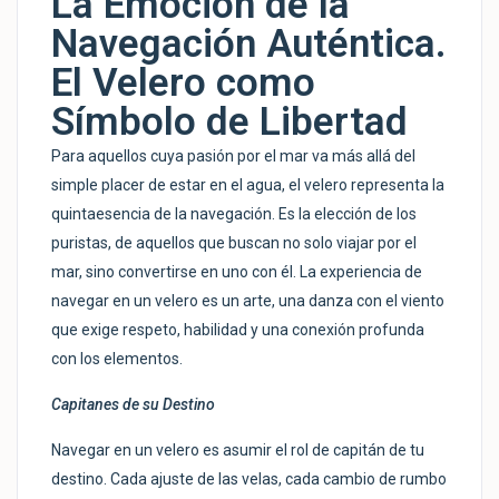
La Emoción de la
Navegación Auténtica.
El Velero como
Símbolo de Libertad
Para aquellos cuya pasión por el mar va más allá del
simple placer de estar en el agua, el velero representa la
quintaesencia de la navegación. Es la elección de los
puristas, de aquellos que buscan no solo viajar por el
mar, sino convertirse en uno con él. La experiencia de
navegar en un velero es un arte, una danza con el viento
que exige respeto, habilidad y una conexión profunda
con los elementos.
Capitanes de su Destino
Navegar en un velero es asumir el rol de capitán de tu
destino. Cada ajuste de las velas, cada cambio de rumbo