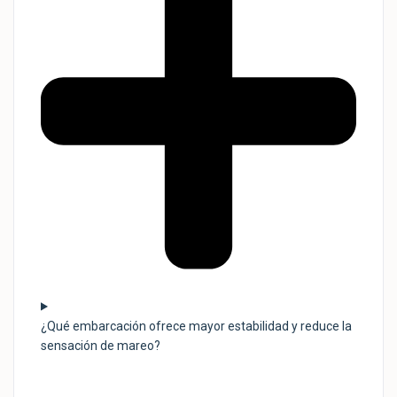
¿Qué embarcación ofrece mayor estabilidad y reduce la
sensación de mareo?