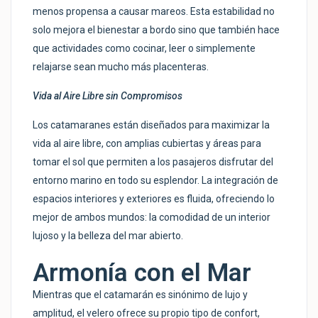
menos propensa a causar mareos. Esta estabilidad no
solo mejora el bienestar a bordo sino que también hace
que actividades como cocinar, leer o simplemente
relajarse sean mucho más placenteras.
Vida al Aire Libre sin Compromisos
Los catamaranes están diseñados para maximizar la
vida al aire libre, con amplias cubiertas y áreas para
tomar el sol que permiten a los pasajeros disfrutar del
entorno marino en todo su esplendor. La integración de
espacios interiores y exteriores es fluida, ofreciendo lo
mejor de ambos mundos: la comodidad de un interior
lujoso y la belleza del mar abierto.
Armonía con el Mar
Mientras que el catamarán es sinónimo de lujo y
amplitud, el velero ofrece su propio tipo de confort,