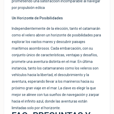
prometiendo una satisfacción incomparable al navegar
por propulsión eólica
Un Horizonte de Posibilidades
Independientemente de la elección, tanto el catamarán
como el velero abren un horizonte de posibilidades para
explorar los vastos mares y descubrir paisajes
marítimos asombrosos. Cada embarcación, con su
conjunto único de características, ventajas y desafíos,
promete una aventura distinta en el mar. En última
instancia, tanto los catamaranes como los veleros son
vehículos hacia la libertad, el descubrimiento y la
aventura, esperando llevar a los marineros hacia su
próximo gran viaje en el mar. La clave es elegir la que
mejor se alinee con tus sueños de navegación y zarpar
hacia el infinito azul, donde las aventuras están
limitadas solo por el horizonte.