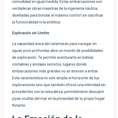
comodidad en igual medida. Estas embarcaciones son
verdaderas obras maestras de la ingeniería náutica,
diseñadas para brindar el máximo confort sin sacrificar
la funcionalidad ni la estética.
Exploración sin Límites
La capacidad única del catamarán para navegar en
aguas poco profundas abre un mundo de posibilidades
de exploración. Te permite aventurarte en bahías
cristalinas y anclajes secretos, lugares donde
embarcaciones más grandes no se atreven a entrar.
Esta característica no solo amplía el horizonte de tus
exploraciones sino que también ofrece una intimidad sin
precedentes con la naturaleza, permitiéndote descubrir
joyas ocultas del mar en la privacidad de tu propio hogar
flotante.