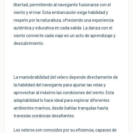
libertad, permitiendo al navegante fusionarse con el
viento y el mar. Esta embarcación exige habilidad y
respeto por la naturaleza, ofreciendo una experiencia
auténtica y educativa en cada salida. La danza con el
viento convierte cada viaje en un acto de aprendizaje y
descubrimiento.
La maniobrabilidad del velero depende directamente de
la habilidad del navegante para ajustar las velas y
aprovechar al máximo las condiciones del viento. Esta
adaptabilidad lo hace ideal para explorar diferentes
ambientes marinos, desde bahías tranquilas hasta
travesías oceánicas desafiantes.
Los veleros son conocidos por su eficiencia, capaces de