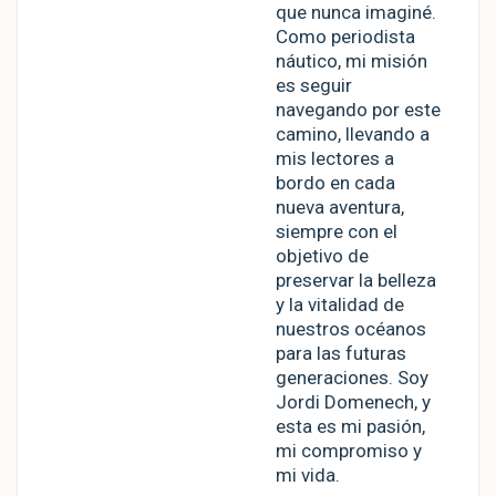
que nunca imaginé.
Como periodista
náutico, mi misión
es seguir
navegando por este
camino, llevando a
mis lectores a
bordo en cada
nueva aventura,
siempre con el
objetivo de
preservar la belleza
y la vitalidad de
nuestros océanos
para las futuras
generaciones. Soy
Jordi Domenech, y
esta es mi pasión,
mi compromiso y
mi vida.