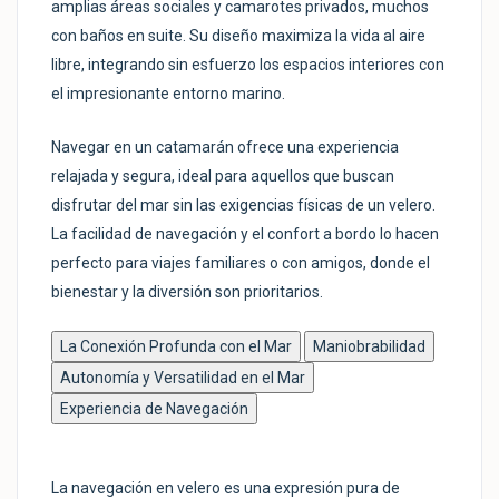
amplias áreas sociales y camarotes privados, muchos
con baños en suite. Su diseño maximiza la vida al aire
libre, integrando sin esfuerzo los espacios interiores con
el impresionante entorno marino.
Navegar en un catamarán ofrece una experiencia
relajada y segura, ideal para aquellos que buscan
disfrutar del mar sin las exigencias físicas de un velero.
La facilidad de navegación y el confort a bordo lo hacen
perfecto para viajes familiares o con amigos, donde el
bienestar y la diversión son prioritarios.
La Conexión Profunda con el Mar
Maniobrabilidad
Autonomía y Versatilidad en el Mar
Experiencia de Navegación
La navegación en velero es una expresión pura de