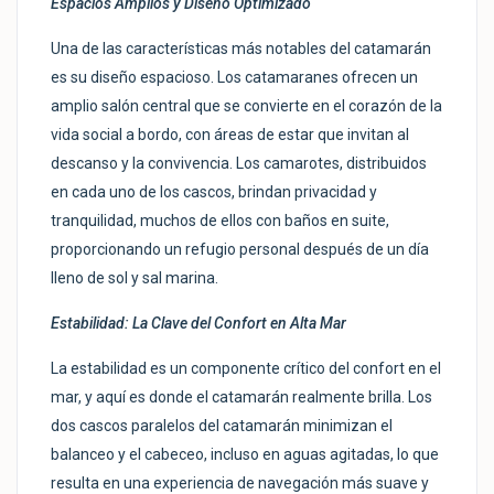
Espacios Amplios y Diseño Optimizado
Una de las características más notables del catamarán
es su diseño espacioso. Los catamaranes ofrecen un
amplio salón central que se convierte en el corazón de la
vida social a bordo, con áreas de estar que invitan al
descanso y la convivencia. Los camarotes, distribuidos
en cada uno de los cascos, brindan privacidad y
tranquilidad, muchos de ellos con baños en suite,
proporcionando un refugio personal después de un día
lleno de sol y sal marina.
Estabilidad: La Clave del Confort en Alta Mar
La estabilidad es un componente crítico del confort en el
mar, y aquí es donde el catamarán realmente brilla. Los
dos cascos paralelos del catamarán minimizan el
balanceo y el cabeceo, incluso en aguas agitadas, lo que
resulta en una experiencia de navegación más suave y