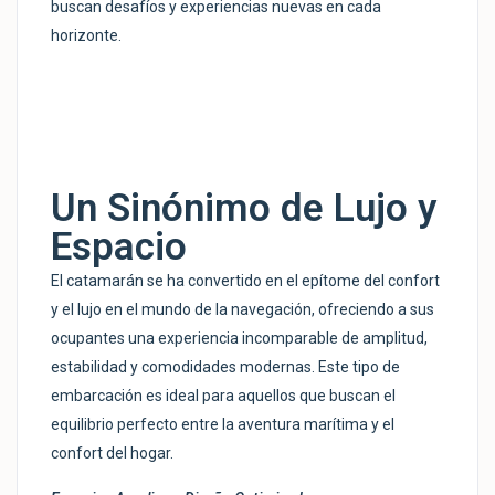
buscan desafíos y experiencias nuevas en cada
horizonte.
Un Sinónimo de Lujo y
Espacio
El catamarán se ha convertido en el epítome del confort
y el lujo en el mundo de la navegación, ofreciendo a sus
ocupantes una experiencia incomparable de amplitud,
estabilidad y comodidades modernas. Este tipo de
embarcación es ideal para aquellos que buscan el
equilibrio perfecto entre la aventura marítima y el
confort del hogar.