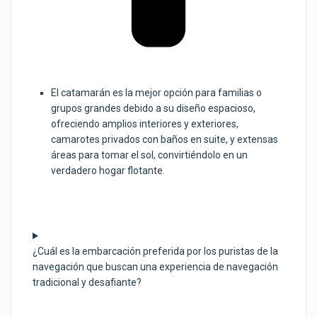
El catamarán es la mejor opción para familias o
grupos grandes debido a su diseño espacioso,
ofreciendo amplios interiores y exteriores,
camarotes privados con baños en suite, y extensas
áreas para tomar el sol, convirtiéndolo en un
verdadero hogar flotante.
¿Cuál es la embarcación preferida por los puristas de la
navegación que buscan una experiencia de navegación
tradicional y desafiante?