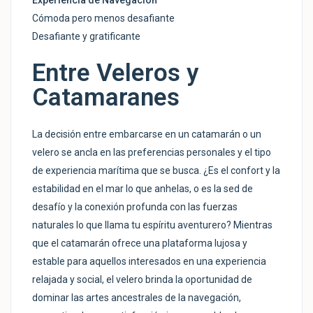
Cómoda pero menos desafiante
Desafiante y gratificante
Entre Veleros y
Catamaranes
La decisión entre embarcarse en un catamarán o un
velero se ancla en las preferencias personales y el tipo
de experiencia marítima que se busca. ¿Es el confort y la
estabilidad en el mar lo que anhelas, o es la sed de
desafío y la conexión profunda con las fuerzas
naturales lo que llama tu espíritu aventurero? Mientras
que el catamarán ofrece una plataforma lujosa y
estable para aquellos interesados en una experiencia
relajada y social, el velero brinda la oportunidad de
dominar las artes ancestrales de la navegación,