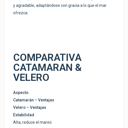
y agradable, adaptándose con gracia a lo que el mar
ofrezca.
COMPARATIVA
CATAMARAN &
VELERO
Aspecto
Catamarán – Ventajas
Velero – Ventajas
Estabilidad
Alta, reduce el mareo