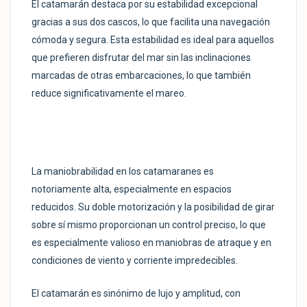
El catamarán destaca por su estabilidad excepcional
gracias a sus dos cascos, lo que facilita una navegación
cómoda y segura. Esta estabilidad es ideal para aquellos
que prefieren disfrutar del mar sin las inclinaciones
marcadas de otras embarcaciones, lo que también
reduce significativamente el mareo.
La maniobrabilidad en los catamaranes es
notoriamente alta, especialmente en espacios
reducidos. Su doble motorización y la posibilidad de girar
sobre sí mismo proporcionan un control preciso, lo que
es especialmente valioso en maniobras de atraque y en
condiciones de viento y corriente impredecibles.
El catamarán es sinónimo de lujo y amplitud, con