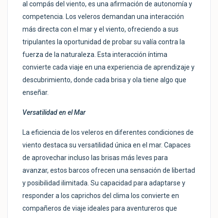
al compás del viento, es una afirmación de autonomía y
competencia. Los veleros demandan una interacción
más directa con el mar y el viento, ofreciendo a sus
tripulantes la oportunidad de probar su valía contra la
fuerza de la naturaleza. Esta interacción íntima
convierte cada viaje en una experiencia de aprendizaje y
descubrimiento, donde cada brisa y ola tiene algo que
enseñar.
Versatilidad en el Mar
La eficiencia de los veleros en diferentes condiciones de
viento destaca su versatilidad única en el mar. Capaces
de aprovechar incluso las brisas más leves para
avanzar, estos barcos ofrecen una sensación de libertad
y posibilidad ilimitada. Su capacidad para adaptarse y
responder a los caprichos del clima los convierte en
compañeros de viaje ideales para aventureros que