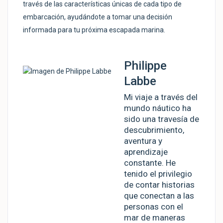
través de las características únicas de cada tipo de
embarcación, ayudándote a tomar una decisión
informada para tu próxima escapada marina.
Philippe
Labbe
Mi viaje a través del
mundo náutico ha
sido una travesía de
descubrimiento,
aventura y
aprendizaje
constante. He
tenido el privilegio
de contar historias
que conectan a las
personas con el
mar de maneras