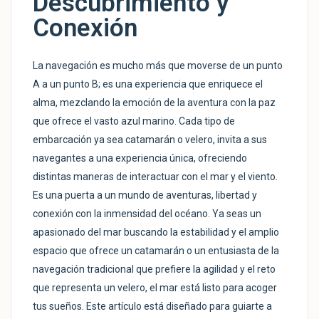
Descubrimiento y
Conexión
La navegación es mucho más que moverse de un punto
A a un punto B; es una experiencia que enriquece el
alma, mezclando la emoción de la aventura con la paz
que ofrece el vasto azul marino. Cada tipo de
embarcación ya sea catamarán o velero, invita a sus
navegantes a una experiencia única, ofreciendo
distintas maneras de interactuar con el mar y el viento.
Es una puerta a un mundo de aventuras, libertad y
conexión con la inmensidad del océano. Ya seas un
apasionado del mar buscando la estabilidad y el amplio
espacio que ofrece un catamarán o un entusiasta de la
navegación tradicional que prefiere la agilidad y el reto
que representa un velero, el mar está listo para acoger
tus sueños. Este artículo está diseñado para guiarte a