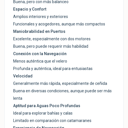
Buena, pero con más balanceo
Espacio y Confort
Amplios interiores y exteriores
Funcionales y acogedores, aunque más compactos
Maniobrabilidad en Puertos
Excelente, especialmente con dos motores
Buena, pero puede requerir más habilidad
Conexión con la Navegación
Menos auténtica que el velero
Profunda y auténtica, ideal para entusiastas
Velocidad
Generalmente más rápida, especialmente de ceñida
Buena en diversas condiciones, aunque puede ser más
lenta
Aptitud para Aguas Poco Profundas
Ideal para explorar bahías y calas
Limitado en comparación con catamaranes
Experiencia de Navegación