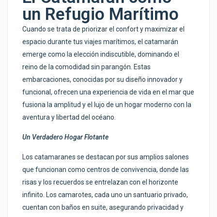
un Refugio Marítimo
Cuando se trata de priorizar el confort y maximizar el
espacio durante tus viajes marítimos, el catamarán
emerge como la elección indiscutible, dominando el
reino de la comodidad sin parangón. Estas
embarcaciones, conocidas por su diseño innovador y
funcional, ofrecen una experiencia de vida en el mar que
fusiona la amplitud y el lujo de un hogar moderno con la
aventura y libertad del océano.
Un Verdadero Hogar Flotante
Los catamaranes se destacan por sus amplios salones
que funcionan como centros de convivencia, donde las
risas y los recuerdos se entrelazan con el horizonte
infinito. Los camarotes, cada uno un santuario privado,
cuentan con baños en suite, asegurando privacidad y