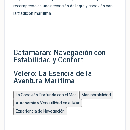
recompensa es una sensación de logro y conexión con
la tradición marítima.
Catamarán: Navegación con
Estabilidad y Confort
Velero: La Esencia de la
Aventura Marítima
La Conexión Profunda con el Mar
Maniobrabilidad
Autonomía y Versatilidad en el Mar
Experiencia de Navegación