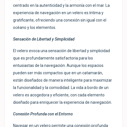
centrado en la autenticidad y la armonía con el mar. La
experiencia de navegación en un velero es íntima y
gratificante, ofreciendo una conexión sin igual con el
océano y los elementos.
Sensación de Libertad y Simplicidad
El velero evoca una sensación de libertad y simplicidad
que es profundamente satisfactoria para los
entusiastas de la navegación. Aunque los espacios
pueden ser más compactos que en un catamarán,
están diseñados de manera inteligente para maximizar
la funcionalidad y la comodidad. La vida a bordo de un
velero es acogedora y eficiente, con cada elemento
diseñado para enriquecer la experiencia de navegación.
Conexión Profunda con el Entorno
Navegar en un velero permite una conexión profunda