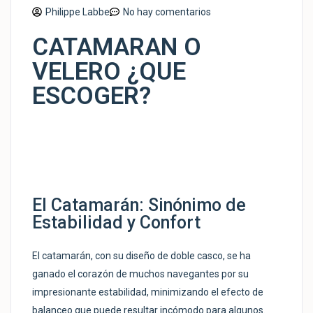
Philippe Labbe
No hay comentarios
CATAMARAN O
VELERO ¿QUE
ESCOGER?
El Catamarán: Sinónimo de
Estabilidad y Confort
El catamarán, con su diseño de doble casco, se ha
ganado el corazón de muchos navegantes por su
impresionante estabilidad, minimizando el efecto de
balanceo que puede resultar incómodo para algunos.