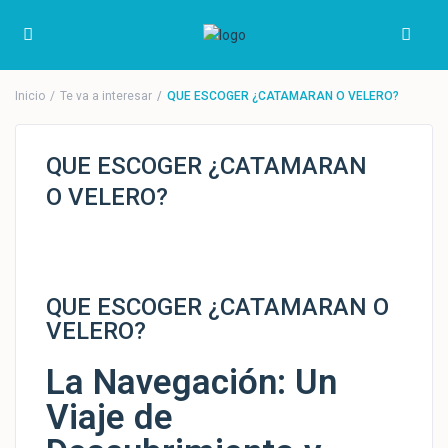
Inicio
Te va a interesar
QUE ESCOGER ¿CATAMARAN O VELERO?
QUE ESCOGER ¿CATAMARAN
O VELERO?
QUE ESCOGER ¿CATAMARAN O
VELERO?
La Navegación: Un
Viaje de