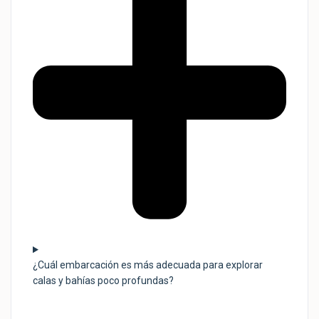
¿Cuál embarcación es más adecuada para explorar
calas y bahías poco profundas?