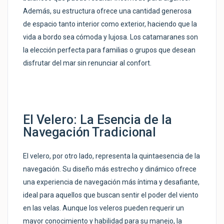
Además, su estructura ofrece una cantidad generosa
de espacio tanto interior como exterior, haciendo que la
vida a bordo sea cómoda y lujosa. Los catamaranes son
la elección perfecta para familias o grupos que desean
disfrutar del mar sin renunciar al confort.
El Velero: La Esencia de la
Navegación Tradicional
El velero, por otro lado, representa la quintaesencia de la
navegación. Su diseño más estrecho y dinámico ofrece
una experiencia de navegación más íntima y desafiante,
ideal para aquellos que buscan sentir el poder del viento
en las velas. Aunque los veleros pueden requerir un
mayor conocimiento y habilidad para su manejo, la