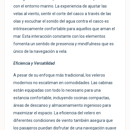
con el entorno marino. La experiencia de ajustar las
velas al viento, sentir el corte del casco a través de las
olas y escuchar el sonido del agua contra el casco es
intrínsecamente confortable para aquellos que aman el
mar. Esta interacción constante con los elementos
fomenta un sentido de presencia y mindfulness que es
único de la navegación a vela.
Eficiencia y Versatilidad
A pesar de su enfoque más tradicional, los veleros
modernos no escatiman en comodidades. Las cabinas
están equipadas con todo lo necesario para una
estancia confortable, incluyendo cocinas compactas,
áreas de descanso y almacenamiento ingenioso para
maximizar el espacio. La eficiencia del velero en
diferentes condiciones de viento también asegura que
los pasajeros puedan disfrutar de una navegación suave