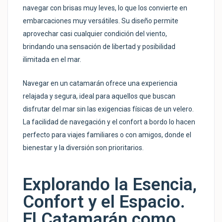
navegar con brisas muy leves, lo que los convierte en
embarcaciones muy versátiles. Su diseño permite
aprovechar casi cualquier condición del viento,
brindando una sensación de libertad y posibilidad
ilimitada en el mar.
Navegar en un catamarán ofrece una experiencia
relajada y segura, ideal para aquellos que buscan
disfrutar del mar sin las exigencias físicas de un velero.
La facilidad de navegación y el confort a bordo lo hacen
perfecto para viajes familiares o con amigos, donde el
bienestar y la diversión son prioritarios.
Explorando la Esencia,
Confort y el Espacio.
El Catamarán como