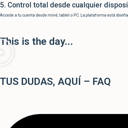
5. Control total desde cualquier disposi
Accede a tu cuenta desde móvil, tablet o PC. La plataforma está diseña
This is the day...
TUS DUDAS, AQUÍ – FAQ