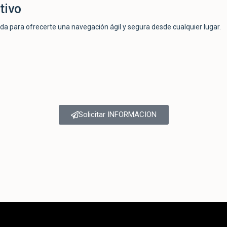
tivo
da para ofrecerte una navegación ágil y segura desde cualquier lugar.
Solicitar INFORMACION