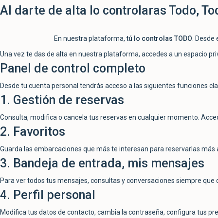
Al darte de alta lo controlaras
Todo, Tod
En nuestra plataforma,
tú lo controlas TODO
. Desde 
Una vez te das de alta en nuestra plataforma, accedes a un espacio pri
Panel de control completo
Desde tu cuenta personal tendrás acceso a las siguientes funciones cla
1. Gestión de reservas
Consulta, modifica o cancela tus reservas en cualquier momento. Accede 
2. Favoritos
Guarda las embarcaciones que más te interesan para reservarlas más ad
3. Bandeja de entrada, mis mensajes
Para ver todos tus mensajes, consultas y conversaciones siempre que qu
4. Perfil personal
Modifica tus datos de contacto, cambia la contraseña, configura tus pr