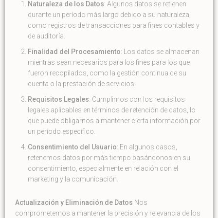
Naturaleza de los Datos
: Algunos datos se retienen
durante un período más largo debido a su naturaleza,
como registros de transacciones para fines contables y
de auditoría.
Finalidad del Procesamiento
: Los datos se almacenan
mientras sean necesarios para los fines para los que
fueron recopilados, como la gestión continua de su
cuenta o la prestación de servicios.
Requisitos Legales
: Cumplimos con los requisitos
legales aplicables en términos de retención de datos, lo
que puede obligarnos a mantener cierta información por
un período específico.
Consentimiento del Usuario
: En algunos casos,
retenemos datos por más tiempo basándonos en su
consentimiento, especialmente en relación con el
marketing y la comunicación.
Actualización y Eliminación de Datos
Nos
comprometemos a mantener la precisión y relevancia de los