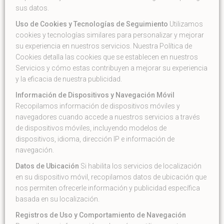
sus datos.
Uso de Cookies y Tecnologías de Seguimiento
Utilizamos
cookies y tecnologías similares para personalizar y mejorar
su experiencia en nuestros servicios. Nuestra Política de
Cookies detalla las cookies que se establecen en nuestros
Servicios y cómo estas contribuyen a mejorar su experiencia
y la eficacia de nuestra publicidad.
Información de Dispositivos y Navegación Móvil
Recopilamos información de dispositivos móviles y
navegadores cuando accede a nuestros servicios a través
de dispositivos móviles, incluyendo modelos de
dispositivos, idioma, dirección IP e información de
navegación.
Datos de Ubicación
Si habilita los servicios de localización
en su dispositivo móvil, recopilamos datos de ubicación que
nos permiten ofrecerle información y publicidad específica
basada en su localización.
Registros de Uso y Comportamiento de Navegación