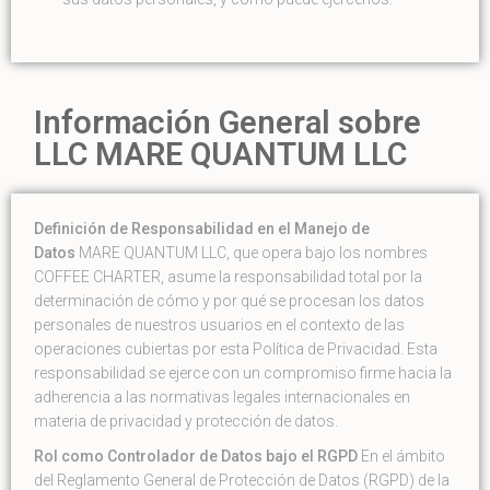
Información General sobre
LLC MARE QUANTUM LLC
Definición de Responsabilidad en el Manejo de
Datos
MARE QUANTUM LLC, que opera bajo los nombres
COFFEE CHARTER, asume la responsabilidad total por la
determinación de cómo y por qué se procesan los datos
personales de nuestros usuarios en el contexto de las
operaciones cubiertas por esta Política de Privacidad. Esta
responsabilidad se ejerce con un compromiso firme hacia la
adherencia a las normativas legales internacionales en
materia de privacidad y protección de datos.
Rol como Controlador de Datos bajo el RGPD
En el ámbito
del Reglamento General de Protección de Datos (RGPD) de la