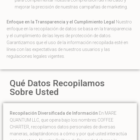
para complementar nuestra comprensión del mercado y
mejorar la precisión de nuestras campañas de marketing.
Enfoque en la Transparencia y el Cumplimiento Legal
Nuestro
enfoque en la recopilación de datos se basa en la transparencia
y el cumplimiento de las leyes de protección de datos.
Garantizamos que el uso de la información recopilada esté en
línea con las expectativas de nuestros usuarios y las
regulaciones legales vigentes.
Qué Datos Recopilamos
Sobre Usted
Recopilación Diversificada de Información
En MARE
QUANTUM LLC, que opera bajo los nombres COFFEE
CHARTER, recopilamos datos personales de diversas
maneras, adaptándonos a cómo y por qué usted interactúa