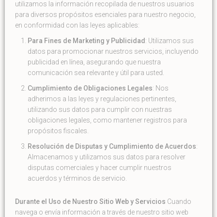
utilizamos la información recopilada de nuestros usuarios
para diversos propósitos esenciales para nuestro negocio,
en conformidad con las leyes aplicables:
Para Fines de Marketing y Publicidad
: Utilizamos sus
datos para promocionar nuestros servicios, incluyendo
publicidad en línea, asegurando que nuestra
comunicación sea relevante y útil para usted.
Cumplimiento de Obligaciones Legales
: Nos
adherimos a las leyes y regulaciones pertinentes,
utilizando sus datos para cumplir con nuestras
obligaciones legales, como mantener registros para
propósitos fiscales.
Resolución de Disputas y Cumplimiento de Acuerdos
:
Almacenamos y utilizamos sus datos para resolver
disputas comerciales y hacer cumplir nuestros
acuerdos y términos de servicio.
Durante el Uso de Nuestro Sitio Web y Servicios
Cuando
navega o envía información a través de nuestro sitio web