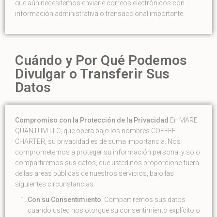
que aún necesitemos enviarle correos electrónicos con
información administrativa o transaccional importante.
Cuándo y Por Qué Podemos
Divulgar o Transferir Sus
Datos
Compromiso con la Protección de la Privacidad
En MARE
QUANTUM LLC, que opera bajo los nombres COFFEE
CHARTER, su privacidad es de suma importancia. Nos
comprometemos a proteger su información personal y solo
compartiremos sus datos, que usted nos proporcione fuera
de las áreas públicas de nuestros servicios, bajo las
siguientes circunstancias:
Con su Consentimiento
: Compartiremos sus datos
cuando usted nos otorgue su consentimiento explícito o