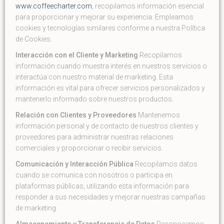
www.coffeecharter.com
, recopilamos información esencial
para proporcionar y mejorar su experiencia. Empleamos
cookies y tecnologías similares conforme a nuestra Política
de Cookies.
Interacción con el Cliente y Marketing
Recopilamos
información cuando muestra interés en nuestros servicios o
interactúa con nuestro material de marketing. Esta
información es vital para ofrecer servicios personalizados y
mantenerlo informado sobre nuestros productos.
Relación con Clientes y Proveedores
Mantenemos
información personal y de contacto de nuestros clientes y
proveedores para administrar nuestras relaciones
comerciales y proporcionar o recibir servicios.
Comunicación y Interacción Pública
Recopilamos datos
cuando se comunica con nosotros o participa en
plataformas públicas, utilizando esta información para
responder a sus necesidades y mejorar nuestras campañas
de marketing.