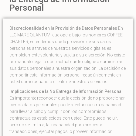
Personal
Discrecionalidad en la Provisión de Datos Personales
En
LLC MARE QUANTUM, que opera bajo los nombres COFFEE
CHARTER, entendemos que la provisión de sus datos
personales a través de nuestros servicios digitales es
completamente voluntaria y sujeta a su discreción. No existe
un mandato legal o contractual que le obligue a suministrar
sus datos personales a nuestra organización. La decisión de
compartir esta información personal recae únicamente en
usted como usuario o cliente de nuestros servicios.
Implicaciones de la No Entrega de Información Personal
Es importante reconocer que la decisión de no proporcionar
ciertos datos personales puede afectar nuestra capacidad
para llevar a cabo y cumplir con los compromisos
contractuales establecidos con usted. Esto puede incluir,
pero no se limita a, la incapacidad para procesar
transacciones, ejecutar pagos, o proveer información