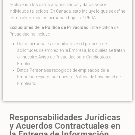
excluyendo los datos anonimizados y datos sobre
individuos fallecidos. En Canadá, esto incluye lo que se define
como «Información personal» bajo la PIPEDA.
Exclusiones de la Política de Privacidad
Esta Política de
Privacidad no incluye:
Datos personales recopilados en el proceso de
solicitudes de empleo en la Empresa, los cuales se tratan
en nuestro Aviso de Privacidad para Candidatos a
Empleo.
Datos Personales recogidos de empleados de la
Empresa, regidos por nuestra Política de Privacidad del
Empleado.
Responsabilidades Jurídicas
y Acuerdos Contractuales en
la Entrega de Información