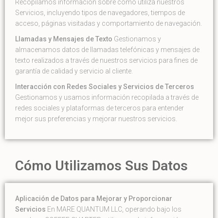
Recopilamos información sobre cómo utiliza nuestros
Servicios, incluyendo tipos de navegadores, tiempos de
acceso, páginas visitadas y comportamiento de navegación.
Llamadas y Mensajes de Texto
Gestionamos y
almacenamos datos de llamadas telefónicas y mensajes de
texto realizados a través de nuestros servicios para fines de
garantía de calidad y servicio al cliente.
Interacción con Redes Sociales y Servicios de Terceros
Gestionamos y usamos información recopilada a través de
redes sociales y plataformas de terceros para entender
mejor sus preferencias y mejorar nuestros servicios.
Cómo Utilizamos Sus Datos
Aplicación de Datos para Mejorar y Proporcionar
Servicios
En MARE QUANTUM LLC, operando bajo los