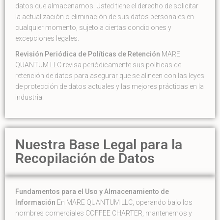
datos que almacenamos. Usted tiene el derecho de solicitar
la actualización o eliminación de sus datos personales en
cualquier momento, sujeto a ciertas condiciones y
excepciones legales.
Revisión Periódica de Políticas de Retención
MARE
QUANTUM LLC revisa periódicamente sus políticas de
retención de datos para asegurar que se alineen con las leyes
de protección de datos actuales y las mejores prácticas en la
industria.
Nuestra Base Legal para la
Recopilación de Datos
Fundamentos para el Uso y Almacenamiento de
Información
En MARE QUANTUM LLC, operando bajo los
nombres comerciales COFFEE CHARTER, mantenemos y