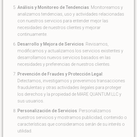
Análisis y Monitoreo de Tendencias
: Monitoreamos y
analizamos tendencias, uso y actividades relacionadas
con nuestros servicios para entender mejor las
necesidades de nuestros clientes y mejorar
continuamente.
Desarrollo y Mejora de Servicios
: Revisamos,
modificamos y actualizamos los servicios existentes y
desarrollamos nuevos servicios basados en las
necesidades y preferencias de nuestros clientes.
Prevención de Fraudes y Protección Legal
:
Detectamos, investigamos y prevenimos transacciones
fraudulentas y otras actividades ilegales para proteger
los derechos y la propiedad de MARE QUANTUM LLC y
sus usuarios.
Personalización de Servicios
: Personalizamos
nuestros servicios y mostramos publicidad, contenido o
características que consideramos serán de su interés o
utilidad.