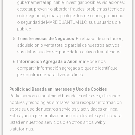
gubernamental aplicable; investigar posibles violaciones;
detectar, prevenir o abordar fraudes, problemas técnicos
o de seguridad; o para proteger los derechos, propiedad
o seguridad de MARE QUANTUM LLC, sus usuarios o el
público.
Transferencias de Negocios
: En el caso de una fusión,
adquisición o venta total o parcial de nuestros activos,
sus datos pueden ser parte de los activos transferidos.
Información Agregada o Anónima
: Podemos
compartir información agregada o que no identifique
personalmente para diversos fines.
Publicidad Basada en Intereses y Uso de Cookies
Participamos en publicidad basada en intereses, utilizando
cookies y tecnologías similares para recopilar información
sobre su uso de nuestros servicios y actividades en línea.
Esto ayuda a personalizar anuncios relevantes y útiles para
usted en nuestros servicios o en otros sitios web y
plataformas.