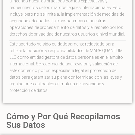
alineando nuestras prácticas con las expectativas y
requerimientos de los marcos legales internacionales. Esto
incluye, pero no se limita a, la implementación de medidas de
seguridad adecuadas, la transparencia en nuestras
operaciones de procesamiento de datos y el respeto por los
derechos de privacidad de nuestros usuarios a nivel mundial.
Este apartado ha sido cuidadosamente redactado para
reflejar la posición y responsabilidades de MARE QUANTUM
LLC como entidad gestora de datos personales en el ámbito
internacional. Se recomienda una revisión y validación de
este contenido por un especialista legal en protección de
datos para garantizar su plena conformidad con las leyes y
regulaciones aplicables en materia de privacidad y
protección de datos.
Cómo y Por Qué Recopilamos
Sus Datos