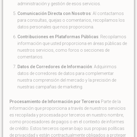
administración y gestión de esos servicios.
Comunicación Directa con Nosotros
: Al contactarnos
para consultas, quejas o comentarios, recopilamos los
datos personales que nos proporciona.
Contribuciones en Plataformas Públicas
: Recopilamos
información que usted proporciona en áreas públicas de
nuestros servicios, como foros o secciones de
comentarios.
Datos de Corredores de Información
: Adquirimos
datos de corredores de datos para complementar
nuestra comprensión del mercado y la precisión de
nuestras campañas de marketing.
Procesamiento de Información por Terceros
Parte de la
información que proporciona a través de nuestros servicios
es recopilada y procesada por terceros en nuestro nombre,
como procesadores de pagos o en el contexto de informes
de crédito. Estos terceros operan bajo sus propias políticas
de privacidad y están contractualmente obligados a proteger