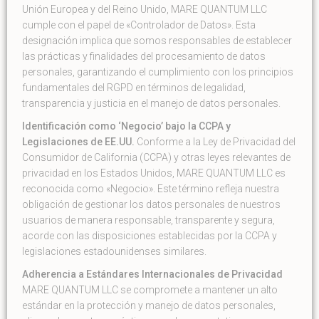
Unión Europea y del Reino Unido, MARE QUANTUM LLC
cumple con el papel de «Controlador de Datos». Esta
designación implica que somos responsables de establecer
las prácticas y finalidades del procesamiento de datos
personales, garantizando el cumplimiento con los principios
fundamentales del RGPD en términos de legalidad,
transparencia y justicia en el manejo de datos personales.
Identificación como ‘Negocio’ bajo la CCPA y
Legislaciones de EE.UU.
Conforme a la Ley de Privacidad del
Consumidor de California (CCPA) y otras leyes relevantes de
privacidad en los Estados Unidos, MARE QUANTUM LLC es
reconocida como «Negocio». Este término refleja nuestra
obligación de gestionar los datos personales de nuestros
usuarios de manera responsable, transparente y segura,
acorde con las disposiciones establecidas por la CCPA y
legislaciones estadounidenses similares.
Adherencia a Estándares Internacionales de Privacidad
MARE QUANTUM LLC se compromete a mantener un alto
estándar en la protección y manejo de datos personales,