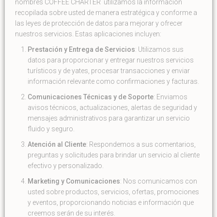
nombres COFFEE CHARTER utilizamos la información
recopilada sobre usted de manera estratégica y conforme a
las leyes de protección de datos para mejorar y ofrecer
nuestros servicios. Estas aplicaciones incluyen:
Prestación y Entrega de Servicios
: Utilizamos sus
datos para proporcionar y entregar nuestros servicios
turísticos y de yates, procesar transacciones y enviar
información relevante como confirmaciones y facturas.
Comunicaciones Técnicas y de Soporte
: Enviamos
avisos técnicos, actualizaciones, alertas de seguridad y
mensajes administrativos para garantizar un servicio
fluido y seguro.
Atención al Cliente
: Respondemos a sus comentarios,
preguntas y solicitudes para brindar un servicio al cliente
efectivo y personalizado.
Marketing y Comunicaciones
: Nos comunicamos con
usted sobre productos, servicios, ofertas, promociones
y eventos, proporcionando noticias e información que
creemos serán de su interés.