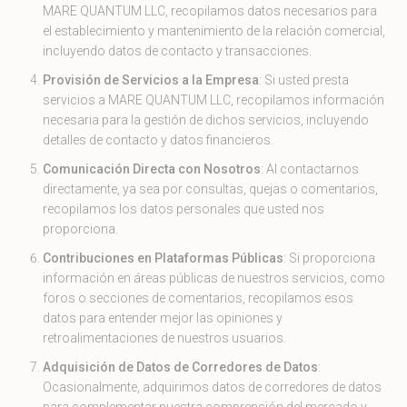
MARE QUANTUM LLC, recopilamos datos necesarios para
el establecimiento y mantenimiento de la relación comercial,
incluyendo datos de contacto y transacciones.
Provisión de Servicios a la Empresa
: Si usted presta
servicios a MARE QUANTUM LLC, recopilamos información
necesaria para la gestión de dichos servicios, incluyendo
detalles de contacto y datos financieros.
Comunicación Directa con Nosotros
: Al contactarnos
directamente, ya sea por consultas, quejas o comentarios,
recopilamos los datos personales que usted nos
proporciona.
Contribuciones en Plataformas Públicas
: Si proporciona
información en áreas públicas de nuestros servicios, como
foros o secciones de comentarios, recopilamos esos
datos para entender mejor las opiniones y
retroalimentaciones de nuestros usuarios.
Adquisición de Datos de Corredores de Datos
:
Ocasionalmente, adquirimos datos de corredores de datos