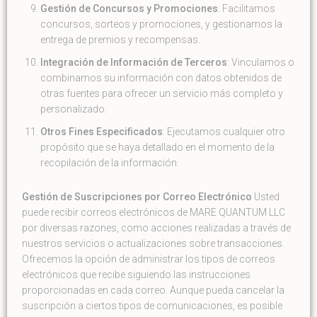
Gestión de Concursos y Promociones
: Facilitamos
concursos, sorteos y promociones, y gestionamos la
entrega de premios y recompensas.
Integración de Información de Terceros
: Vinculamos o
combinamos su información con datos obtenidos de
otras fuentes para ofrecer un servicio más completo y
personalizado.
Otros Fines Especificados
: Ejecutamos cualquier otro
propósito que se haya detallado en el momento de la
recopilación de la información.
Gestión de Suscripciones por Correo Electrónico
Usted
puede recibir correos electrónicos de MARE QUANTUM LLC
por diversas razones, como acciones realizadas a través de
nuestros servicios o actualizaciones sobre transacciones.
Ofrecemos la opción de administrar los tipos de correos
electrónicos que recibe siguiendo las instrucciones
proporcionadas en cada correo. Aunque pueda cancelar la
suscripción a ciertos tipos de comunicaciones, es posible