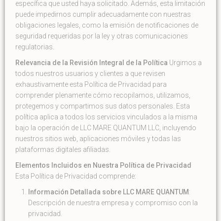
específica que usted haya solicitado. Además, esta limitación
puede impedirnos cumplir adecuadamente con nuestras
obligaciones legales, como la emisión de notificaciones de
seguridad requeridas por la ley y otras comunicaciones
regulatorias.
Relevancia de la Revisión Integral de la Política
Urgimos a
todos nuestros usuarios y clientes a que revisen
exhaustivamente esta Política de Privacidad para
comprender plenamente cómo recopilamos, utilizamos,
protegemos y compartimos sus datos personales. Esta
política aplica a todos los servicios vinculados a la misma
bajo la operación de LLC MARE QUANTUM LLC, incluyendo
nuestros sitios web, aplicaciones móviles y todas las
plataformas digitales afiliadas.
Elementos Incluidos en Nuestra Política de Privacidad
Esta Política de Privacidad comprende:
Información Detallada sobre LLC MARE QUANTUM
:
Descripción de nuestra empresa y compromiso con la
privacidad.