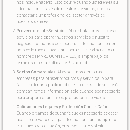
nos indique hacerlo. Esto ocurre cuando usted envía su
información a través de nuestros servicios, como al
contactar a un profesional del sector a través de
nuestros canales.
Proveedores de Servicios
: Al contratar proveedores de
servicios para operar nuestros servicios o nuestro
negocio, podríamos compartir su información personal
solo en la medida necesaria para realizar el servicio en
nombre de MARE QUANTUM LLC, siempre bajo los
términos de esta Política de Privacidad.
Socios Comerciales
: Al asociarnos con otras
empresas para ofrecer productos y servicios, o para
facilitar ofertas y publicidad que puedan ser de su interés,
compartiremos información solo cuando sea necesario
para proporcionar dichos productos y servicios.
Obligaciones Legales y Protección Contra Daños
:
Cuando creamos de buena fe que es necesario acceder,
usar, preservar o divulgar información para cumplir con
cualquier ley, regulación, proceso legal o solicitud