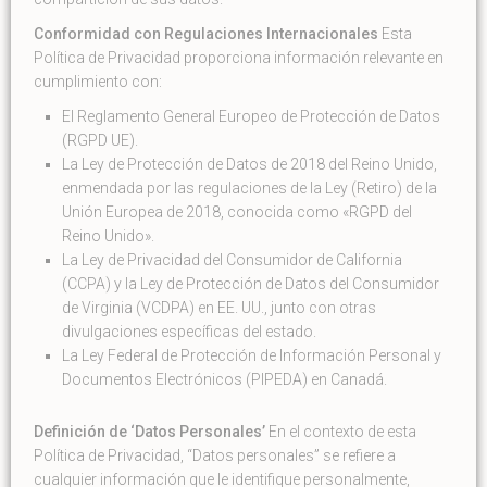
Conformidad con Regulaciones Internacionales
Esta
Política de Privacidad proporciona información relevante en
cumplimiento con:
El Reglamento General Europeo de Protección de Datos
(RGPD UE).
La Ley de Protección de Datos de 2018 del Reino Unido,
enmendada por las regulaciones de la Ley (Retiro) de la
Unión Europea de 2018, conocida como «RGPD del
Reino Unido».
La Ley de Privacidad del Consumidor de California
(CCPA) y la Ley de Protección de Datos del Consumidor
de Virginia (VCDPA) en EE. UU., junto con otras
divulgaciones específicas del estado.
La Ley Federal de Protección de Información Personal y
Documentos Electrónicos (PIPEDA) en Canadá.
Definición de ‘Datos Personales’
En el contexto de esta
Política de Privacidad, “Datos personales” se refiere a
cualquier información que le identifique personalmente,