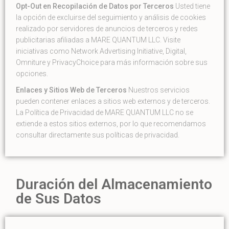
Opt-Out en Recopilación de Datos por Terceros
Usted tiene
la opción de excluirse del seguimiento y análisis de cookies
realizado por servidores de anuncios de terceros y redes
publicitarias afiliadas a MARE QUANTUM LLC. Visite
iniciativas como Network Advertising Initiative, Digital,
Omniture y PrivacyChoice para más información sobre sus
opciones.
Enlaces y Sitios Web de Terceros
Nuestros servicios
pueden contener enlaces a sitios web externos y de terceros.
La Política de Privacidad de MARE QUANTUM LLC no se
extiende a estos sitios externos, por lo que recomendamos
consultar directamente sus políticas de privacidad.
Duración del Almacenamiento
de Sus Datos