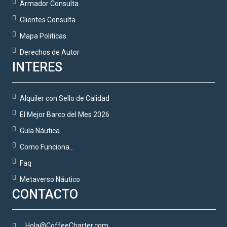
Armador Consulta
Clientes Consulta
Mapa Politicas
Derechos de Autor
INTERES
Alquiler con Sello de Calidad
El Mejor Barco del Mes 2026
Guía Náutica
Como Funciona…
Faq
Metaverso Náutico
CONTACTO
Hola@CoffeeCharter.com