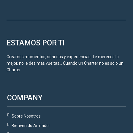
ESTAMOS POR TI
Creamos momentos, sonrisas y experiencias. Te mereces lo
mejor, no le des mas vueltas… Cuando un Charter no es solo un
Charter
COMPANY
Sobre Nosotros
Bienvenido Armador