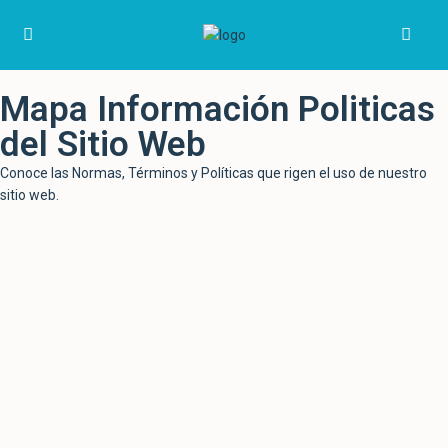
Mapa Información Politicas
del Sitio Web
Conoce las Normas, Términos y Políticas que rigen el uso de nuestro
sitio web.