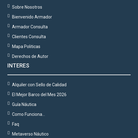
Sobre Nosotros
Bienvenido Armador
Armador Consulta
Clientes Consulta
Mapa Politicas
Derechos de Autor
INTERES
Alquiler con Sello de Calidad
El Mejor Barco del Mes 2026
Guía Náutica
Como Funciona…
Faq
Metaverso Náutico