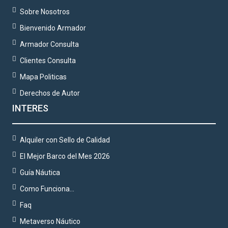
Sobre Nosotros
Bienvenido Armador
Armador Consulta
Clientes Consulta
Mapa Politicas
Derechos de Autor
INTERES
Alquiler con Sello de Calidad
El Mejor Barco del Mes 2026
Guía Náutica
Como Funciona…
Faq
Metaverso Náutico