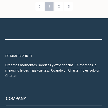
1
2
ESTAMOS POR TI
Creamos momentos, sonrisas y experiencias. Te mereces lo
mejor, no le des mas vueltas… Cuando un Charter no es solo un
Charter
COMPANY