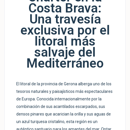
Costa Brava:
Una travesía
exclusiva por el
litoral más
salvaje del
Mediterráneo
El litoral de la provincia de Gerona alberga uno de los
tesoros naturales y paisajísticos más espectaculares
de Europa. Conocida internacionalmente por la
combinación de sus acantilados escarpados, sus
densos pinares que acarician la orilla y sus aguas de
un azul turquesa cristalino, esta región es un
auténtico santuario para los amantes del mar. Optar