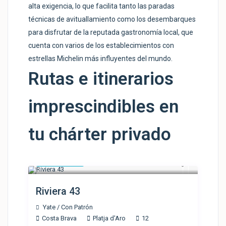
alta exigencia, lo que facilita tanto las paradas
técnicas de avituallamiento como los desembarques
para disfrutar de la reputada gastronomía local, que
cuenta con varios de los establecimientos con
estrellas Michelin más influyentes del mundo.
Rutas e itinerarios
imprescindibles en
tu chárter privado
1.350 €
/día
Riviera 43
Yate
/
Con Patrón
Costa Brava
Platja d'Aro
12