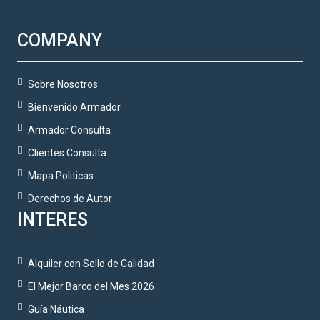
COMPANY
Sobre Nosotros
Bienvenido Armador
Armador Consulta
Clientes Consulta
Mapa Politicas
Derechos de Autor
INTERES
Alquiler con Sello de Calidad
El Mejor Barco del Mes 2026
Guía Náutica