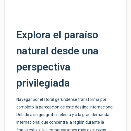
Explora el paraíso
natural desde una
perspectiva
privilegiada
Navegar por el litoral gerundense transforma por
completo la percepción de este destino internacional.
Debido a su geografía selecta y a la gran demanda
internacional que concentra la región durante la
época estival, las embarcaciones más exclusivas