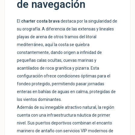
de navegación
El
charter costa brava
destaca por la singularidad de
su orografía. A diferencia de las extensas y lineales
playas de arena de otros tramos del litoral
mediterráneo, aquí la costa se quiebra
constantemente, dando origen a infinidad de
pequeñas calas ocultas, cuevas marinas y
acantilados de roca granítica y pizarra. Esta
configuración ofrece condiciones óptimas para el
fondeo protegido, permitiendo pasar jornadas
enteras en bahías de aguas en calma, protegidas de
los vientos dominantes.
Además de su innegable atractivo natural, la región
cuenta con una infraestructura náutica de primer
nivel. Sus puertos deportivos combinan el encanto
marinero de antaño con servicios VIP modernos de