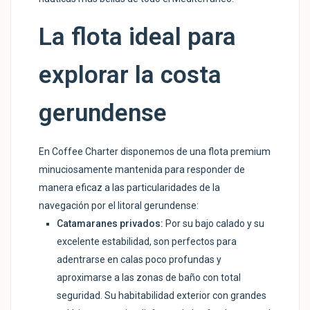
La flota ideal para
explorar la costa
gerundense
En Coffee Charter disponemos de una flota premium
minuciosamente mantenida para responder de
manera eficaz a las particularidades de la
navegación por el litoral gerundense:
Catamaranes privados:
Por su bajo calado y su
excelente estabilidad, son perfectos para
adentrarse en calas poco profundas y
aproximarse a las zonas de baño con total
seguridad. Su habitabilidad exterior con grandes