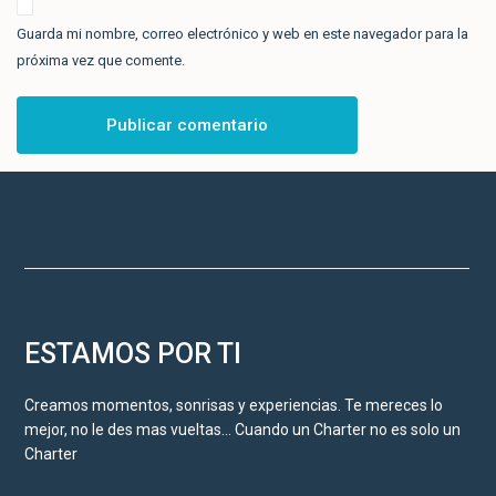
Guarda mi nombre, correo electrónico y web en este navegador para la
próxima vez que comente.
ESTAMOS POR TI
Creamos momentos, sonrisas y experiencias. Te mereces lo
mejor, no le des mas vueltas… Cuando un Charter no es solo un
Charter