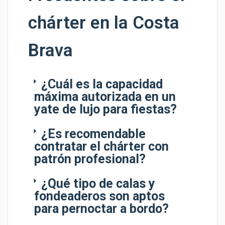
chárter en la Costa
Brava
¿Cuál es la capacidad
máxima autorizada en un
yate de lujo para fiestas?
¿Es recomendable
contratar el chárter con
patrón profesional?
¿Qué tipo de calas y
fondeaderos son aptos
para pernoctar a bordo?