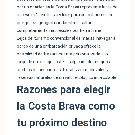
por un
chárter en la Costa Brava
representa la vía de
acceso más exclusiva y libre para descubrir rincones
que, por su geografía indómita, resultan
completamente inaccesibles por tierra firme.
Lejos del turismo convencional de masas, navegar a
bordo de una embarcación privada ofrece la
posibilidad de trazar una ruta personalizada a lo
largo de un paisaje costero salpicado de antiguos
pueblos de pescadores, fortalezas medievales y
reservas naturales de un valor ecológico incalculable.
Razones para elegir
la Costa Brava como
tu próximo destino