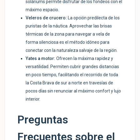
soláriums permite disfrutar de los fondeos con el
máximo espacio.
Veleros de crucero:
La opción predilecta de los
puristas de la náutica. Aprovechar las brisas
térmicas de la zona para navegar a vela de
forma silenciosa es el método idóneo para
conectar con la naturaleza salvaje de la región.
Yates a motor:
Ofrecen la máxima rapidez y
versatilidad. Permiten cubrir grandes distancias
en poco tiempo, facilitando el recorrido de toda
la Costa Brava de sur a norte en travesías de
pocos días sin renunciar al máximo confort y lujo
interior.
Preguntas
Frecuentes sobre el