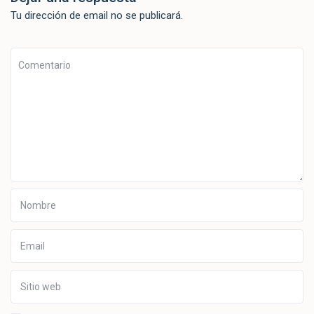
Tu dirección de email no se publicará.