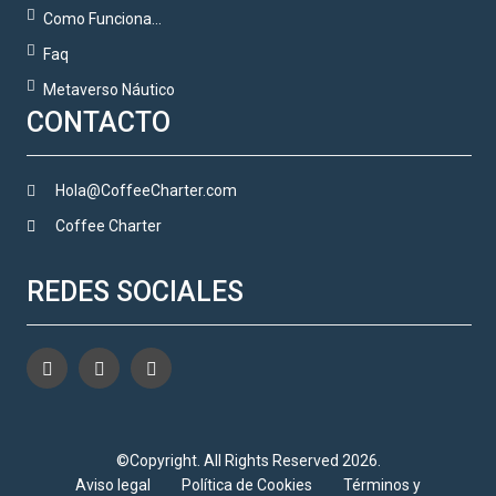
Como Funciona…
Faq
Metaverso Náutico
CONTACTO
Hola@CoffeeCharter.com
Coffee Charter
REDES SOCIALES
©Copyright. All Rights Reserved 2026.
Aviso legal
Política de Cookies
Términos y