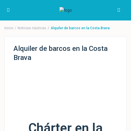
Inicio
Noticias náuticas
Alquiler de barcos en la Costa Brava
Alquiler de barcos en la Costa
Brava
Chárter en la