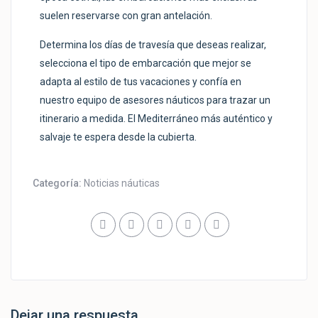
suelen reservarse con gran antelación.
Determina los días de travesía que deseas realizar,
selecciona el tipo de embarcación que mejor se
adapta al estilo de tus vacaciones y confía en
nuestro equipo de asesores náuticos para trazar un
itinerario a medida. El Mediterráneo más auténtico y
salvaje te espera desde la cubierta.
Categoría:
Noticias náuticas
Dejar una respuesta