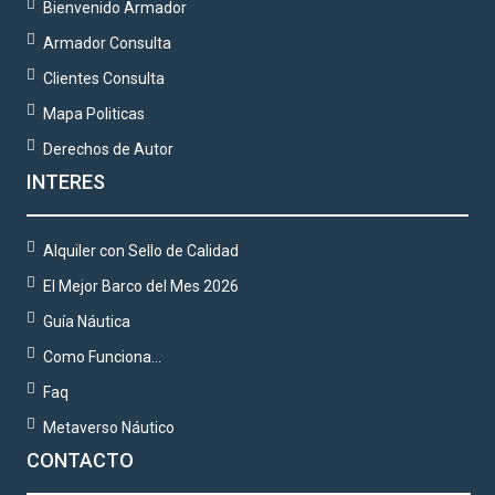
Bienvenido Armador
Armador Consulta
Clientes Consulta
Mapa Politicas
Derechos de Autor
INTERES
Alquiler con Sello de Calidad
El Mejor Barco del Mes 2026
Guía Náutica
Como Funciona…
Faq
Metaverso Náutico
CONTACTO