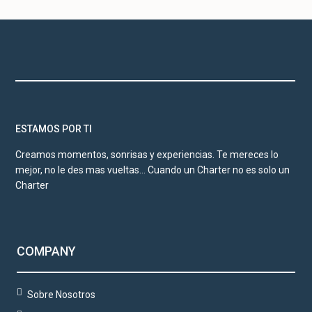
ESTAMOS POR TI
Creamos momentos, sonrisas y experiencias. Te mereces lo
mejor, no le des mas vueltas… Cuando un Charter no es solo un
Charter
COMPANY
Sobre Nosotros