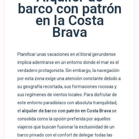
barco con patrón
en la Costa
Brava
Planificar unas vacaciones en el litoral gerundense
implica adentrarse en un entorno donde el mar es el
verdadero protagonista. Sin embargo, la navegación
por esta zona exige una atención constante debido a
su geografía recortada, sus formaciones rocosas y
sus regímenes de vientos locales. Para disfrutar de
este entorno paradisíaco con absoluta tranquilidad,
el
alquiler de barco con patrón en Costa Brava
se
consolida como la opción preferida por aquellos
viajeros que buscan fusionar la exclusividad de un
barco privado con el confort de delegar todas las