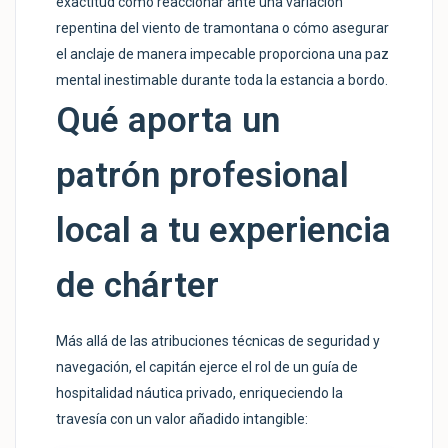
exactitud cómo reaccionar ante una variación
repentina del viento de tramontana o cómo asegurar
el anclaje de manera impecable proporciona una paz
mental inestimable durante toda la estancia a bordo.
Qué aporta un
patrón profesional
local a tu experiencia
de chárter
Más allá de las atribuciones técnicas de seguridad y
navegación, el capitán ejerce el rol de un guía de
hospitalidad náutica privado, enriqueciendo la
travesía con un valor añadido intangible:
1.350 €
/día