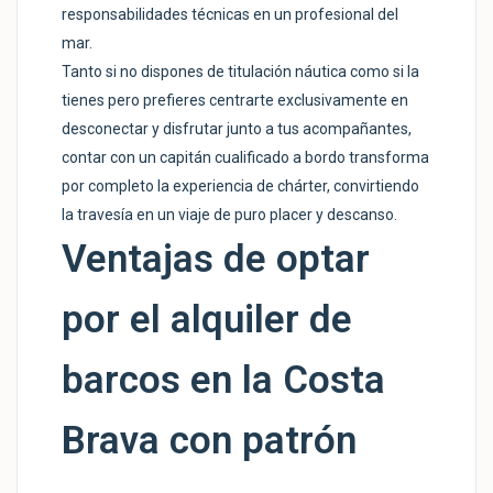
responsabilidades técnicas en un profesional del
mar.
Tanto si no dispones de titulación náutica como si la
tienes pero prefieres centrarte exclusivamente en
desconectar y disfrutar junto a tus acompañantes,
contar con un capitán cualificado a bordo transforma
por completo la experiencia de chárter, convirtiendo
la travesía en un viaje de puro placer y descanso.
Ventajas de optar
por el alquiler de
barcos en la Costa
Brava con patrón