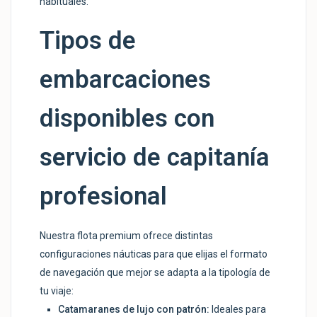
habituales.
Tipos de
embarcaciones
disponibles con
servicio de capitanía
profesional
Nuestra flota premium ofrece distintas
configuraciones náuticas para que elijas el formato
de navegación que mejor se adapta a la tipología de
tu viaje:
Catamaranes de lujo con patrón:
Ideales para