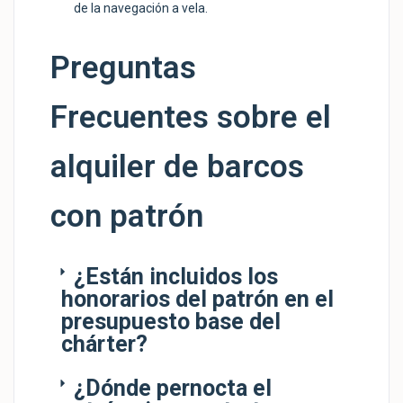
de la navegación a vela.
Preguntas
Frecuentes sobre el
alquiler de barcos
con patrón
¿Están incluidos los
honorarios del patrón en el
presupuesto base del
chárter?
¿Dónde pernocta el