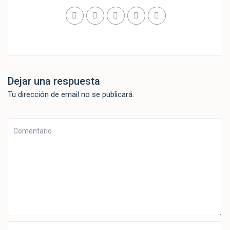
Dejar una respuesta
Tu dirección de email no se publicará.