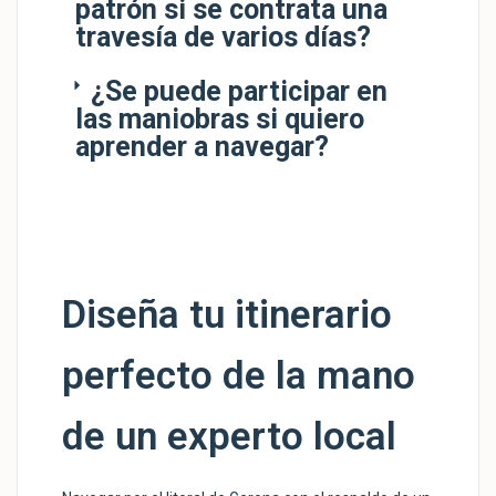
patrón si se contrata una
travesía de varios días?
¿Se puede participar en
las maniobras si quiero
aprender a navegar?
Diseña tu itinerario
perfecto de la mano
de un experto local