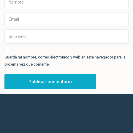
Guarda mi nombre, correo electrónico y web en este navegador para la
próxima vez que comente.