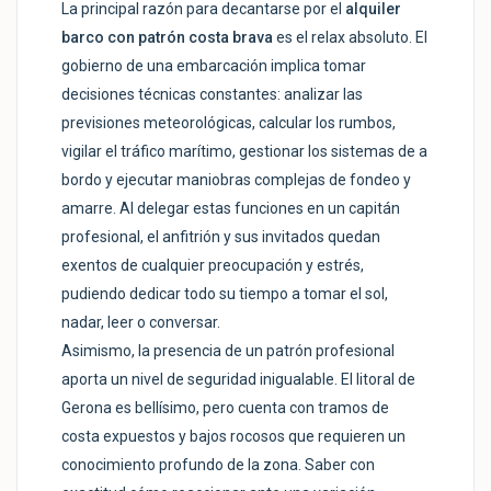
La principal razón para decantarse por el
alquiler
barco con patrón costa brava
es el relax absoluto. El
gobierno de una embarcación implica tomar
decisiones técnicas constantes: analizar las
previsiones meteorológicas, calcular los rumbos,
vigilar el tráfico marítimo, gestionar los sistemas de a
bordo y ejecutar maniobras complejas de fondeo y
amarre. Al delegar estas funciones en un capitán
profesional, el anfitrión y sus invitados quedan
exentos de cualquier preocupación y estrés,
pudiendo dedicar todo su tiempo a tomar el sol,
nadar, leer o conversar.
Asimismo, la presencia de un patrón profesional
aporta un nivel de seguridad inigualable. El litoral de
Gerona es bellísimo, pero cuenta con tramos de
costa expuestos y bajos rocosos que requieren un
conocimiento profundo de la zona. Saber con