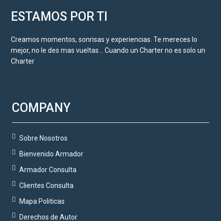
ESTAMOS POR TI
Creamos momentos, sonrisas y experiencias. Te mereces lo
mejor, no le des mas vueltas… Cuando un Charter no es solo un
Charter
COMPANY
Sobre Nosotros
Bienvenido Armador
Armador Consulta
Clientes Consulta
Mapa Politicas
Derechos de Autor