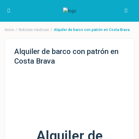
Inicio
Noticias náuticas
Alquiler de barco con patrón en Costa Brava
Alquiler de barco con patrón en
Costa Brava
Alquiler de