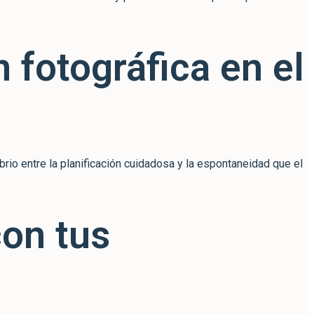
 fotográfica en el
rio entre la planificación cuidadosa y la espontaneidad que el
con tus