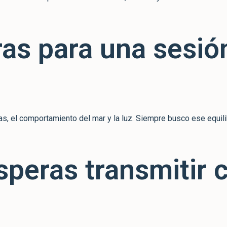
as para una sesión
s, el comportamiento del mar y la luz. Siempre busco ese equilib
peras transmitir 