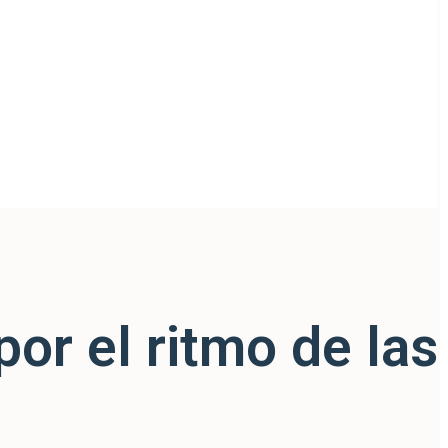
por el ritmo de las