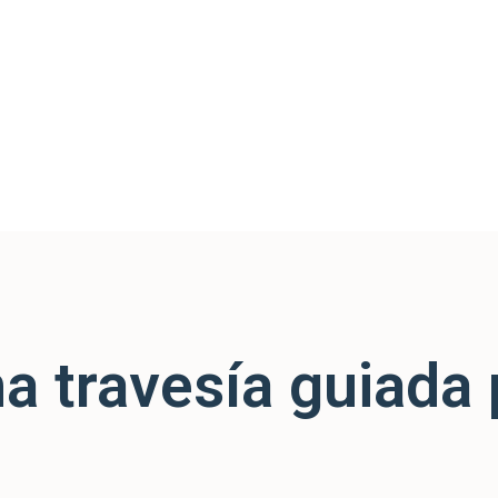
a travesía guiada 