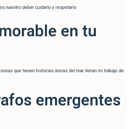
es nuestro deber cuidarlo y respetarlo.
morable en tu
nas que tienen historias únicas del mar llenan mi trabajo de
grafos emergentes