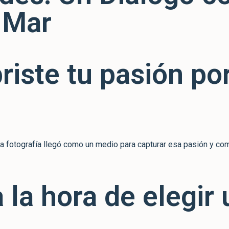
 Mar
ste tu pasión por 
a fotografía llegó como un medio para capturar esa pasión y com
a la hora de elegir