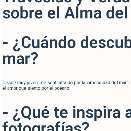
sobre el Alma del
- ¿Cuándo descubri
mar?
Desde muy joven, me sentí atraído por la inmensidad del mar. L
el amor que siento por el océano.
- ¿Qué te inspira 
fotografías?