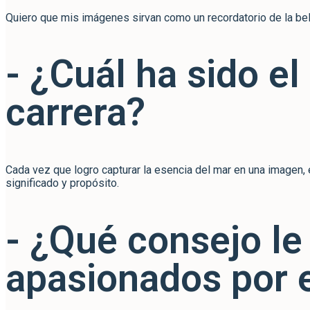
Quiero que mis imágenes sirvan como un recordatorio de la belle
- ¿Cuál ha sido 
carrera?
Cada vez que logro capturar la esencia del mar en una imagen,
significado y propósito.
- ¿Qué consejo le
apasionados por 