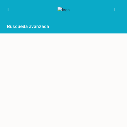
Búsqueda avanzada