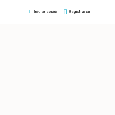
Iniciar sesión
Registrarse