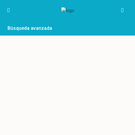
Búsqueda avanzada