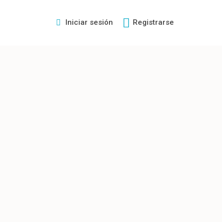
Iniciar sesión
Registrarse