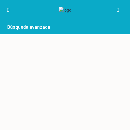
Búsqueda avanzada