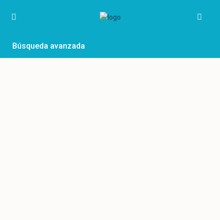
Búsqueda avanzada