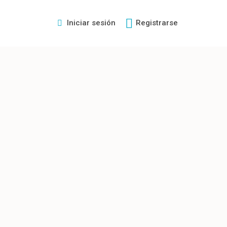
Iniciar sesión
Registrarse